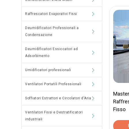
Raffrescatori Evaporativi Fissi
Deumidificatori Professionali a
Condensazione
Deumidificatori Essiccatori ad
Adsorbimento
Umidificatori professionali
Ventilatori Portatili Professionali
Master
Soffiatori Estrattori e Circolatori d'Aria
Raffre
Fisso
Ventilatori Fissi e Destratificatori
industriali