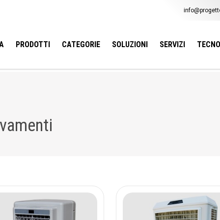
info@progetto
A
PRODOTTI
CATEGORIE
SOLUZIONI
SERVIZI
TECNO
levamenti