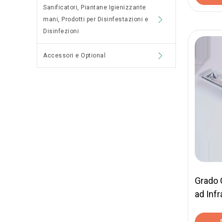
Sanificatori, Piantane Igienizzante
mani, Prodotti per Disinfestazioni e
Disinfezioni
Accessori e Optional
Grado 
ad Infr