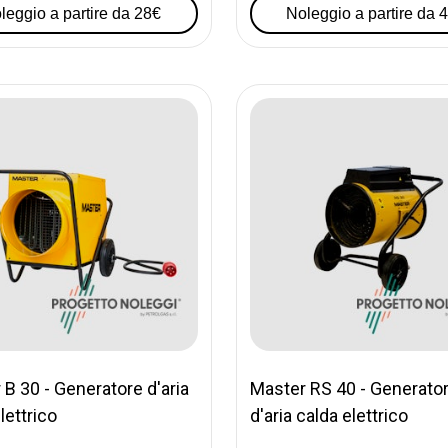
leggio a partire da 28€
Noleggio a partire da 
B 30 - Generatore d'aria
Master RS 40 - Generato
lettrico
d'aria calda elettrico