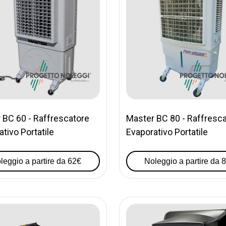
 BC 60 - Raffrescatore
Master BC 80 - Raffresc
tivo Portatile
Evaporativo Portatile
leggio a partire da 62€
Noleggio a partire da 