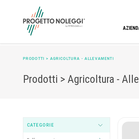
AZIEND
PRODOTTI
>
AGRICOLTURA - ALLEVAMENTI
Prodotti > Agricoltura - Al
CATEGORIE