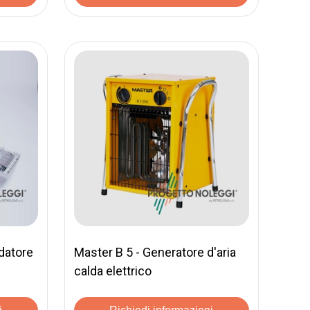
datore
Master B 5 - Generatore d'aria
calda elettrico