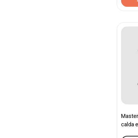
Master 
calda e