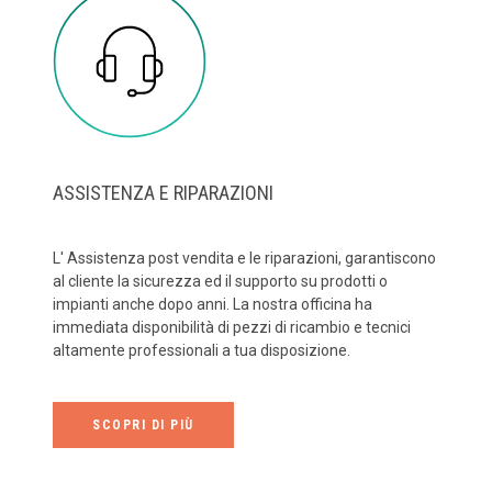
ASSISTENZA E RIPARAZIONI
L' Assistenza post vendita e le riparazioni, garantiscono
al cliente la sicurezza ed il supporto su prodotti o
impianti anche dopo anni. La nostra officina ha
immediata disponibilità di pezzi di ricambio e tecnici
altamente professionali a tua disposizione.
SCOPRI DI PIÙ