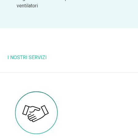
ventilatori
I NOSTRI SERVIZI