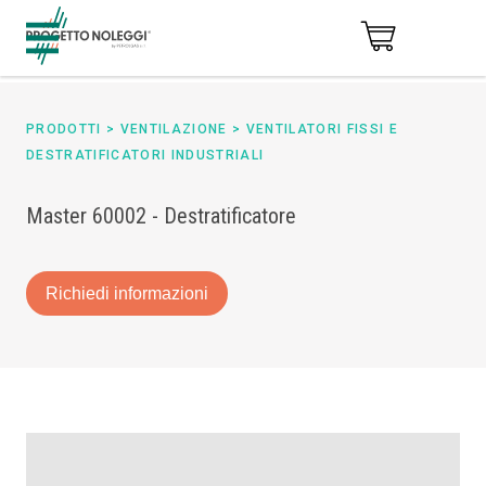
PRODOTTI
>
VENTILAZIONE
>
VENTILATORI FISSI E
DESTRATIFICATORI INDUSTRIALI
Master 60002 - Destratificatore
Richiedi informazioni