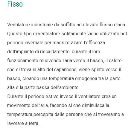
Fisso
Ventilatore industriale da soffitto ad elevato flusso d'aria.
Questo tipo di ventilatore solitamente viene utilizzato nel
periodo invernale per massimizzare l’efficenza
dell’impianto di riscaldamento, durante il loro
funzionamento muovendo l’aria verso il basso, il calore
che si trova in alto del capannone, viene spinto verso il
basso, creando una temperatura omogenea tra la parte
alta e la parte bassa dell’ambiente.
Durante il periodo estivo invece il ventilatore crea un
movimento dell’aria, facendo si che diminuisca la
temperatura percepita dalle persone che si troveranno a
lavorare a terra.