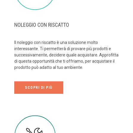
NOLEGGIO CON RISCATTO
Il noleggio con riscatto è una soluzione molto
interessante. Ti permetterà di provare più prodotti e
successivamente, decidere quale acquistare. Approfitta
di questa opportunità che ti offriamo, per acquistare il
prodotto può adatto al tuo ambiente.
SCOPRI DI PIÙ