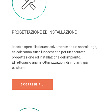
PROGETTAZIONE ED INSTALLAZIONE
I nostro specialisti successivamente ad un sopralluogo,
calcoleranno tutto il necessario per un'accurata
progettazione ed installazione dell'impianto.
Effettuiamo anche Ottimizzazioni di impianti già
esistenti.
SCOPRI DI PIÙ