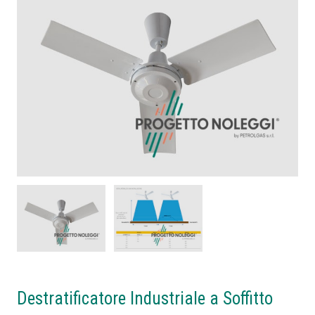
Destratificatore Industriale a Soffitto