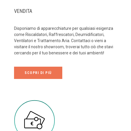
VENDITA
Disponiamo di apparecchiature per qualsiasi esigenza
come Riscaldatori, Raffrescatori, Deumidificatori,
Ventilatori e Trattamento Aria. Contattaci o vieni a
visitare il nostro showroom, troverai tutto ciò che stavi
cercando per il tuo benessere e dei tuoi ambienti!
SCOPRI DI PIÙ