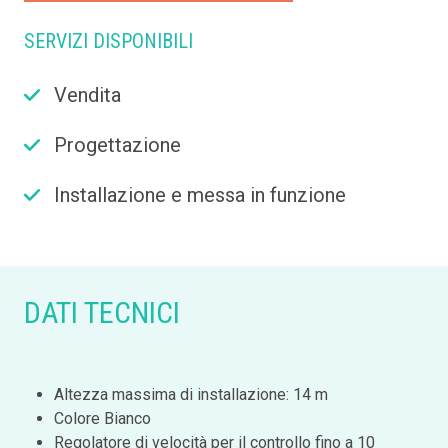
SERVIZI DISPONIBILI
Vendita
Progettazione
Installazione e messa in funzione
DATI TECNICI
Altezza massima di installazione: 14 m
Colore Bianco
Regolatore di velocità per il controllo fino a 10