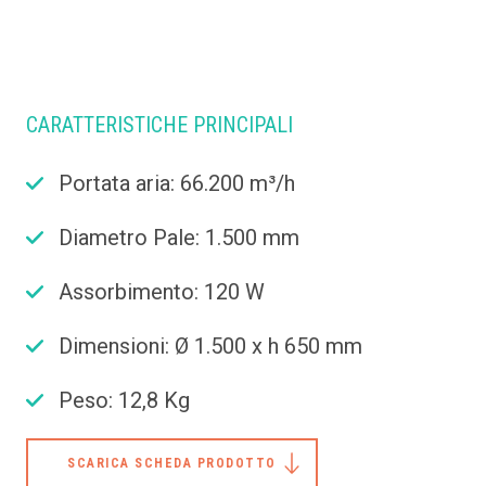
CARATTERISTICHE PRINCIPALI
Portata aria: 66.200 m³/h
Diametro Pale: 1.500 mm
Assorbimento: 120 W
Dimensioni: Ø 1.500 x h 650 mm
Peso: 12,8 Kg
SCARICA SCHEDA PRODOTTO