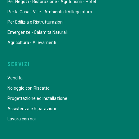
Per Negozi - Ristorazione - Agriturismi - Hotel
Per la Casa - Ville - Ambienti di Villeggiatura
Per Edilizia e Ristrutturazioni
Emergenze - Calamità Naturali
Agricoltura - Allevamenti
SERVIZI
Vendita
Noleggio con Riscatto
Progettazione ed Installazione
Assistenza e Riparazioni
Lavora con noi