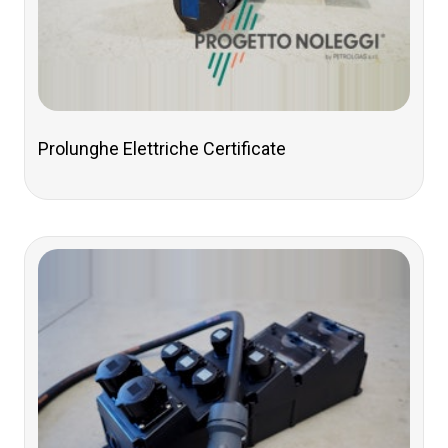
Prolunghe Elettriche Certificate