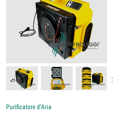
Purificatore d'Aria