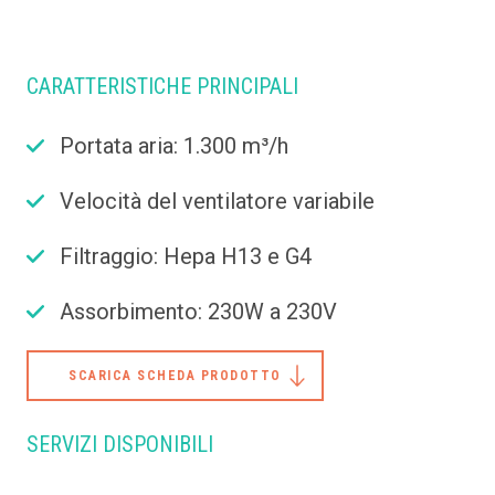
CARATTERISTICHE PRINCIPALI
Portata aria: 1.300 m³/h
Velocità del ventilatore variabile
Filtraggio: Hepa H13 e G4
Assorbimento: 230W a 230V
SCARICA SCHEDA PRODOTTO
SERVIZI DISPONIBILI