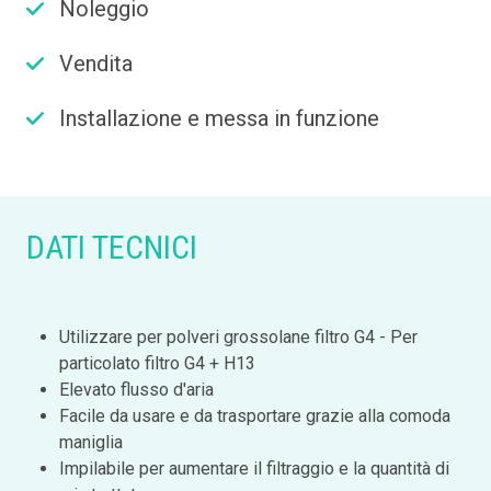
Noleggio
Vendita
Installazione e messa in funzione
DATI TECNICI
Utilizzare per polveri grossolane filtro G4 - Per
particolato filtro G4 + H13
Elevato flusso d'aria
Facile da usare e da trasportare grazie alla comoda
maniglia
Impilabile per aumentare il filtraggio e la quantità di