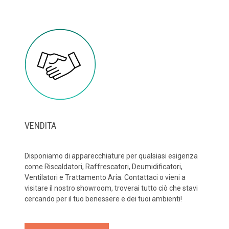
VENDITA
Disponiamo di apparecchiature per qualsiasi esigenza
come Riscaldatori, Raffrescatori, Deumidificatori,
Ventilatori e Trattamento Aria. Contattaci o vieni a
visitare il nostro showroom, troverai tutto ciò che stavi
cercando per il tuo benessere e dei tuoi ambienti!