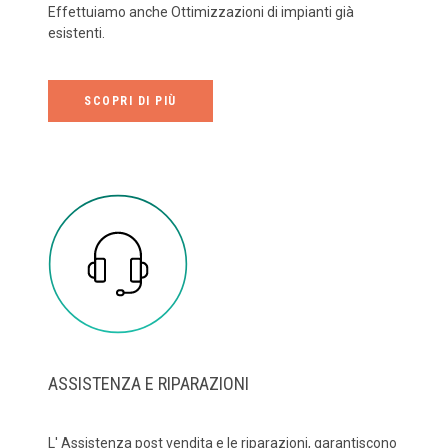
Effettuiamo anche Ottimizzazioni di impianti già
esistenti.
SCOPRI DI PIÙ
ASSISTENZA E RIPARAZIONI
L' Assistenza post vendita e le riparazioni, garantiscono