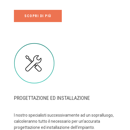
SCOPRI DI PIÙ
PROGETTAZIONE ED INSTALLAZIONE
I nostro specialisti successivamente ad un sopralluogo,
calcoleranno tutto il necessario per un'accurata
progettazione ed installazione dell'impianto.