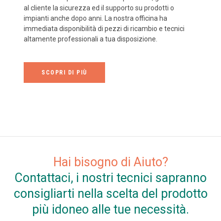
al cliente la sicurezza ed il supporto su prodotti o
impianti anche dopo anni. La nostra officina ha
immediata disponibilità di pezzi di ricambio e tecnici
altamente professionali a tua disposizione.
SCOPRI DI PIÙ
Hai bisogno di Aiuto?
Contattaci, i nostri tecnici sapranno
consigliarti nella scelta del prodotto
più idoneo alle tue necessità.