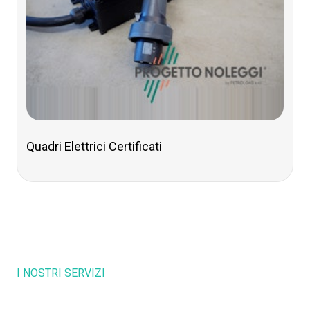
Quadri Elettrici Certificati
I NOSTRI SERVIZI