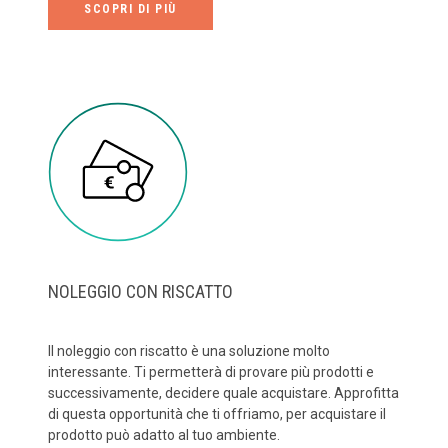
SCOPRI DI PIÙ
NOLEGGIO CON RISCATTO
Il noleggio con riscatto è una soluzione molto
interessante. Ti permetterà di provare più prodotti e
successivamente, decidere quale acquistare. Approfitta
di questa opportunità che ti offriamo, per acquistare il
prodotto può adatto al tuo ambiente.