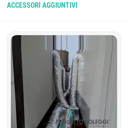
ACCESSORI AGGIUNTIVI