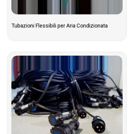
Tubazioni Flessibili per Aria Condizionata