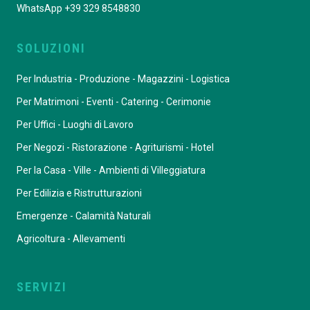
WhatsApp +39 329 8548830
SOLUZIONI
Per Industria - Produzione - Magazzini - Logistica
Per Matrimoni - Eventi - Catering - Cerimonie
Per Uffici - Luoghi di Lavoro
Per Negozi - Ristorazione - Agriturismi - Hotel
Per la Casa - Ville - Ambienti di Villeggiatura
Per Edilizia e Ristrutturazioni
Emergenze - Calamità Naturali
Agricoltura - Allevamenti
SERVIZI