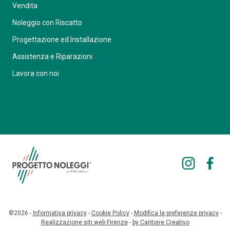
Vendita
Noleggio con Riscatto
Progettazione ed Installazione
Assistenza e Riparazioni
Lavora con noi
©2026 -
Informativa privacy
-
Cookie Policy
-
Modifica le preferenze privacy
-
Realizzazione siti web Firenze
-
by Cantiere Creativo