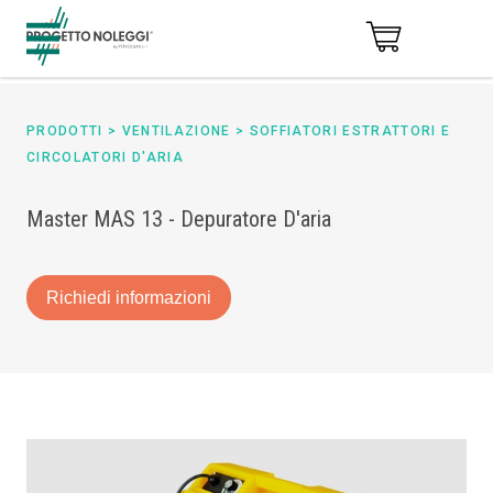
PRODOTTI
>
VENTILAZIONE
>
SOFFIATORI ESTRATTORI E
CIRCOLATORI D'ARIA
Master MAS 13 - Depuratore D'aria
Richiedi informazioni