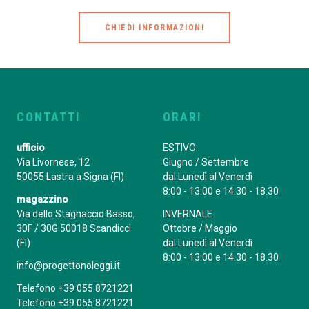
CHIEDI INFORMAZIONI
CONTATTI
ORARI
ufficio
ESTIVO
Via Livornese, 12
Giugno / Settembre
50055 Lastra a Signa (FI)
dal Lunedì al Venerdì
8:00 - 13:00 e 14.30 - 18.30
magazzino
Via dello Stagnaccio Basso,
INVERNALE
30F / 30G 50018 Scandicci
Ottobre / Maggio
(FI)
dal Lunedì al Venerdì
8:00 - 13:00 e 14.30 - 18.30
info@progettonoleggi.it
Telefono +39 055 8721221
Telefono +39 055 8721221