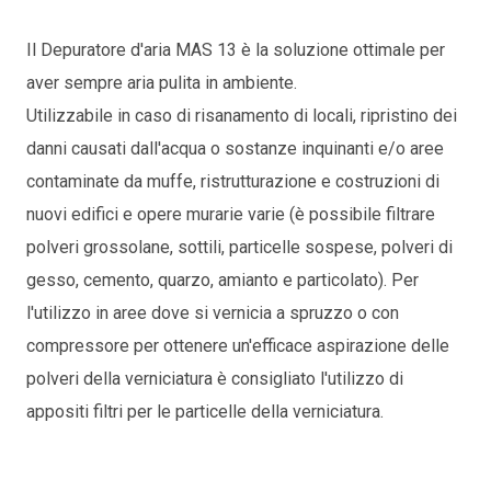
Il Depuratore d'aria MAS 13 è la soluzione ottimale per
aver sempre aria pulita in ambiente.
Utilizzabile in caso di risanamento di locali, ripristino dei
danni causati dall'acqua o sostanze inquinanti e/o aree
contaminate da muffe, ristrutturazione e costruzioni di
nuovi edifici e opere murarie varie (è possibile filtrare
polveri grossolane, sottili, particelle sospese, polveri di
gesso, cemento, quarzo, amianto e particolato). Per
l'utilizzo in aree dove si vernicia a spruzzo o con
compressore per ottenere un'efficace aspirazione delle
polveri della verniciatura è consigliato l'utilizzo di
appositi filtri per le particelle della verniciatura.