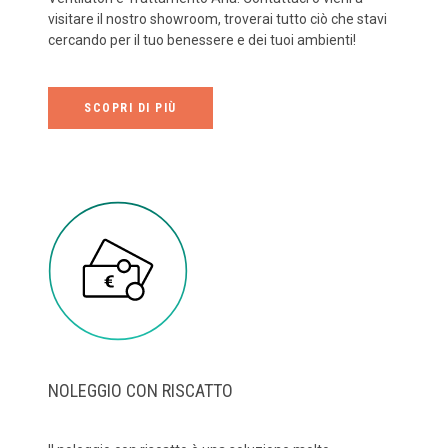
visitare il nostro showroom, troverai tutto ciò che stavi
cercando per il tuo benessere e dei tuoi ambienti!
SCOPRI DI PIÙ
NOLEGGIO CON RISCATTO