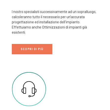
I nostro specialisti successivamente ad un sopralluogo,
calcoleranno tutto il necessario per un'accurata
progettazione ed installazione dell'impianto.
Effettuiamo anche Ottimizzazioni di impianti già
esistenti.
SCOPRI DI PIÙ