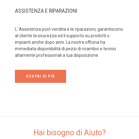
ASSISTENZA E RIPARAZIONI
L' Assistenza post vendita e le riparazioni, garantiscono
al cliente la sicurezza ed il supporto su prodotti o
impianti anche dopo anni. La nostra officina ha
immediata disponibilità di pezzi di ricambio e tecnici
altamente professionali a tua disposizione.
SCOPRI DI PIÙ
Hai bisogno di Aiuto?