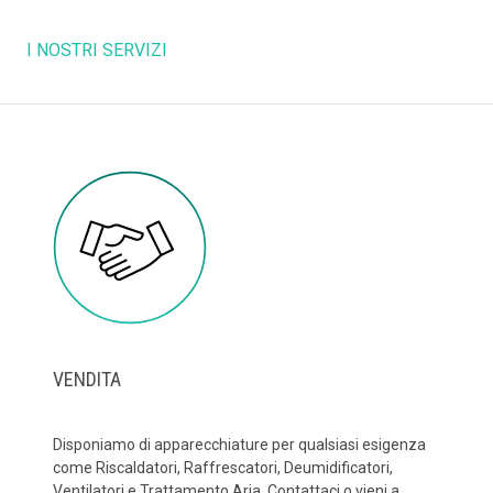
I NOSTRI SERVIZI
VENDITA
Disponiamo di apparecchiature per qualsiasi esigenza
come Riscaldatori, Raffrescatori, Deumidificatori,
Ventilatori e Trattamento Aria. Contattaci o vieni a