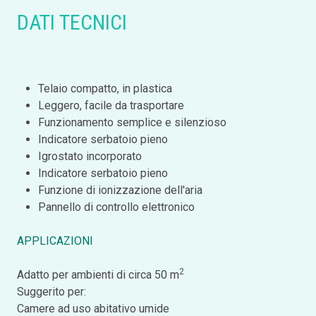
DATI TECNICI
Telaio compatto, in plastica
Leggero, facile da trasportare
Funzionamento semplice e silenzioso
Indicatore serbatoio pieno
Igrostato incorporato
Indicatore serbatoio pieno
Funzione di ionizzazione dell'aria
Pannello di controllo elettronico
APPLICAZIONI
2
Adatto per ambienti di circa 50 m
Suggerito per:
Camere ad uso abitativo umide