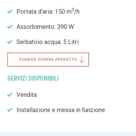
3
Portata d'aria: 150 m
/h
Assorbimento: 390 W
Serbatoio acqua: 5 Litri
SCARICA SCHEDA PRODOTTO
SERVIZI DISPONIBILI
Vendita
Installazione e messa in funzione