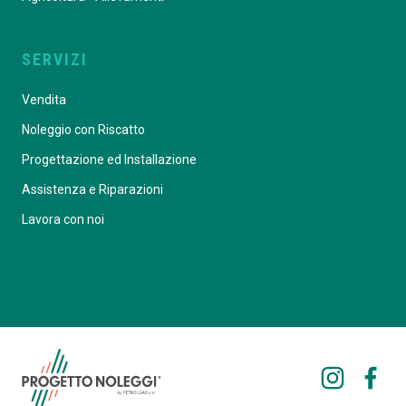
SERVIZI
Vendita
Noleggio con Riscatto
Progettazione ed Installazione
Assistenza e Riparazioni
Lavora con noi