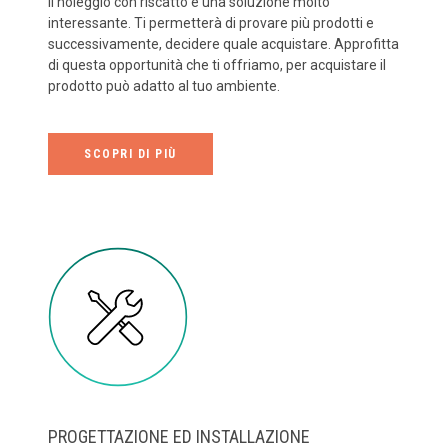
Il noleggio con riscatto è una soluzione molto
interessante. Ti permetterà di provare più prodotti e
successivamente, decidere quale acquistare. Approfitta
di questa opportunità che ti offriamo, per acquistare il
prodotto può adatto al tuo ambiente.
SCOPRI DI PIÙ
PROGETTAZIONE ED INSTALLAZIONE