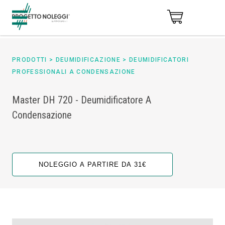
PRODOTTI
>
DEUMIDIFICAZIONE
>
DEUMIDIFICATORI
PROFESSIONALI A CONDENSAZIONE
Master DH 720 - Deumidificatore A
Condensazione
NOLEGGIO A PARTIRE DA 31€