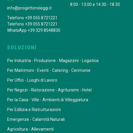
8:00 - 13:00 e 14.30 - 18.30
info@progettonoleggi.it
Telefono +39 055 8721221
Telefono +39 055 8721221
WhatsApp +39 329 8548830
SOLUZIONI
Per Industria - Produzione - Magazzini - Logistica
Per Matrimoni - Eventi - Catering - Cerimonie
Per Uffici - Luoghi di Lavoro
Per Negozi - Ristorazione - Agriturismi - Hotel
Per la Casa - Ville - Ambienti di Villeggiatura
Per Edilizia e Ristrutturazioni
Emergenze - Calamità Naturali
Agricoltura - Allevamenti