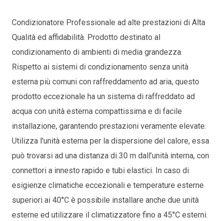
Condizionatore Professionale ad alte prestazioni di Alta
Qualità ed affidabilità. P
rodotto destinato al
condizionamento di ambienti di media grandezza.
Rispetto ai sistemi di condizionamento senza unità
esterna più comuni con raffreddamento ad aria, questo
prodotto eccezionale ha un sistema di raffreddato ad
acqua con unità esterna compattissima e di facile
installazione, garantendo prestazioni veramente elevate.
Utilizza l'unità esterna per la dispersione del calore, essa
può trovarsi ad una distanza di 30 m dall’unità interna, con
connettori a innesto rapido e tubi elastici. In caso di
esigienze climatiche eccezionali e temperature esterne
superiori ai 40°C è possibile installare anche due unità
esterne ed utilizzare il climatizzatore fino a 45°C esterni.