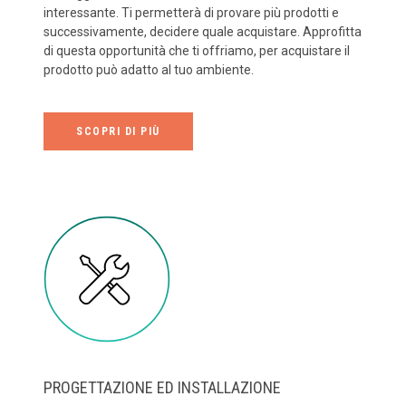
interessante. Ti permetterà di provare più prodotti e
successivamente, decidere quale acquistare. Approfitta
di questa opportunità che ti offriamo, per acquistare il
prodotto può adatto al tuo ambiente.
SCOPRI DI PIÙ
PROGETTAZIONE ED INSTALLAZIONE