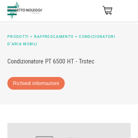
PRODOTTI
>
RAFFRESCAMENTO
>
CONDIZIONATORI
D'ARIA MOBILI
Condizionatore PT 6500 HT - Trotec
Richiedi informazioni