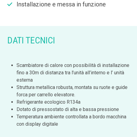
Installazione e messa in funzione
DATI TECNICI
Scambiatore di calore con possibilità di installazione
fino a 30m di distanza tra l’unità all’interno e l’ unità
esterna
Struttura metallica robusta, montata su ruote e guide
forca per carrello elevatore.
Refrigerante ecologico R134a
Dotato di pressostato di alta e bassa pressione
Temperatura ambiente controllata a bordo macchina
con display digitale