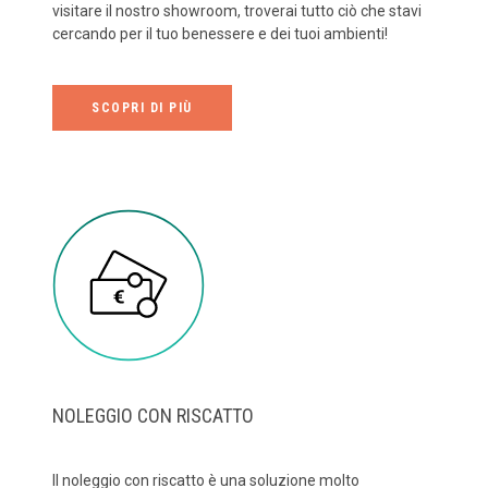
visitare il nostro showroom, troverai tutto ciò che stavi
cercando per il tuo benessere e dei tuoi ambienti!
SCOPRI DI PIÙ
NOLEGGIO CON RISCATTO
Il noleggio con riscatto è una soluzione molto