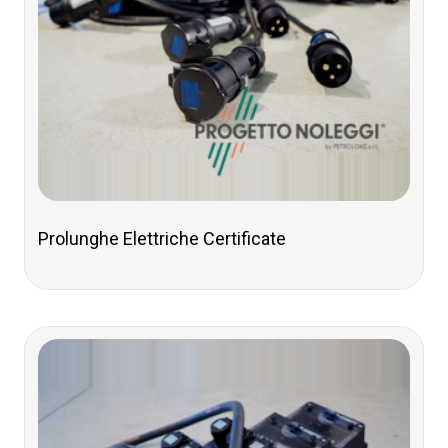
Prolunghe Elettriche Certificate